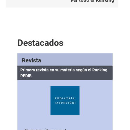
Ver todo el Ranking
Destacados
Revista
Primera revista en su materia según el Ranking
REDIB