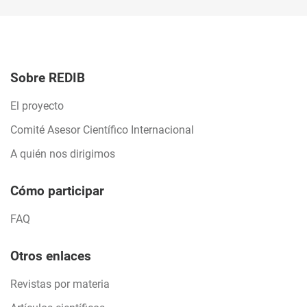
Sobre REDIB
El proyecto
Comité Asesor Científico Internacional
A quién nos dirigimos
Cómo participar
FAQ
Otros enlaces
Revistas por materia