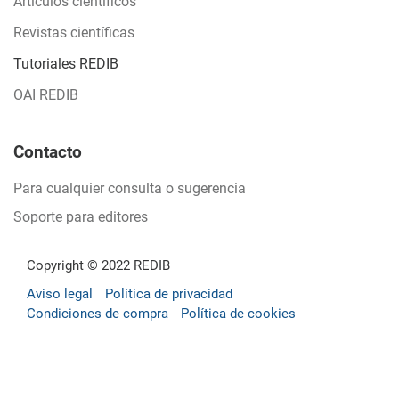
Artículos científicos
Revistas científicas
Tutoriales REDIB
OAI REDIB
Contacto
Para cualquier consulta o sugerencia
Soporte para editores
Copyright © 2022 REDIB
Aviso legal
Política de privacidad
Condiciones de compra
Política de cookies