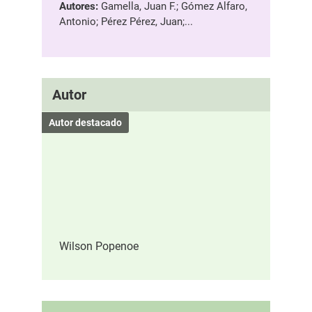
Autores:
Gamella, Juan F.; Gómez Alfaro,
Antonio; Pérez Pérez, Juan;...
Autor
Autor destacado
Wilson Popenoe