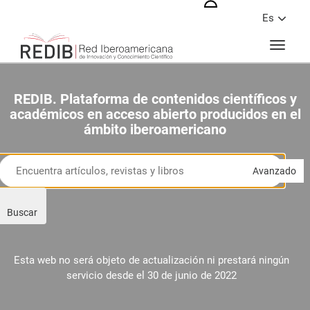
Entrar
Es
Togg
naviga
REDIB. Plataforma de contenidos científicos y
académicos en acceso abierto producidos en el
ámbito iberoamericano
Avanzado
Buscar
Esta web no será objeto de actualización ni prestará ningún
servicio desde el 30 de junio de 2022