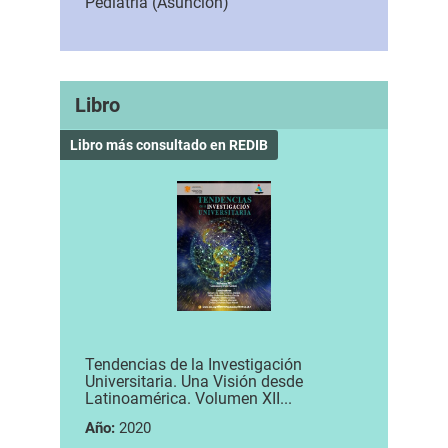
Pediatría (Asunción)
Libro
Libro más consultado en REDIB
Tendencias de la Investigación
Universitaria. Una Visión desde
Latinoamérica. Volumen XII...
Año:
2020