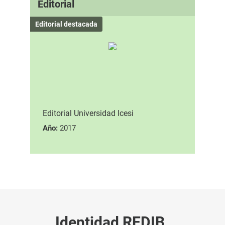
Editorial
Editorial destacada
Editorial Universidad Icesi
Año:
2017
Identidad REDIB