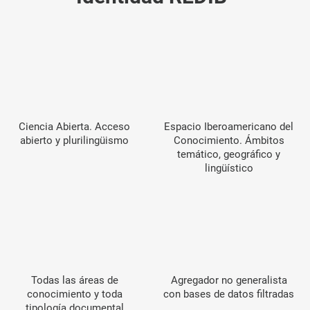
Ciencia Abierta. Acceso
Espacio Iberoamericano del
abierto y plurilingüismo
Conocimiento. Ámbitos
temático, geográfico y
lingüístico
Todas las áreas de
Agregador no generalista
conocimiento y toda
con bases de datos filtradas
tipología documental