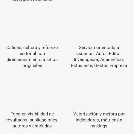
Calidad, cultura y refuerzo
Servicio orientado a
editorial con
usuarios: Autor, Editor,
direccionamiento a sitios
Investigador, Académico,
originales
Estudiante, Gestor, Empresa
Foco en visibilidad de
Valorización y mejora por
resultados, publicaciones,
indicadores, métricas y
autores y entidades
rankings